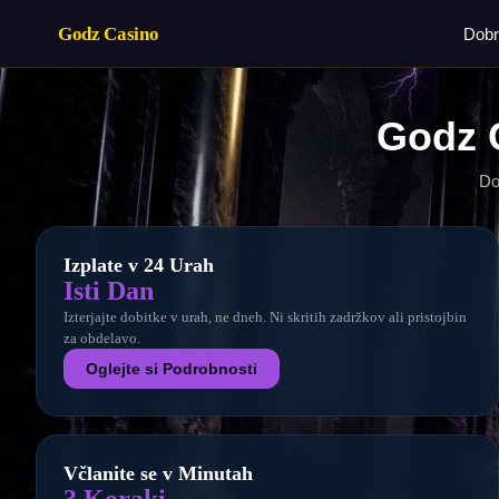
Godz Casino
Dobr
Dobrodošlica Bonus
Godz C
Igre in Režniki
Do
Promocije
Podpora
Izplate v 24 Urah
Isti Dan
Izterjajte dobitke v urah, ne dneh. Ni skritih zadržkov ali pristojbin
za obdelavo.
Oglejte si Podrobnosti
Včlanite se v Minutah