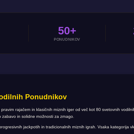
50+
PONUDNIKOV
Vodilnih Ponudnikov
 pravim rajačem in klasičnih miznih iger od več kot 80 svetovnih vodilni
no zabavo in solidne možnosti za zmago.
gresivnih jackpotih in tradicionalnih miznih igrah. Vsaka kategorija vklj
.