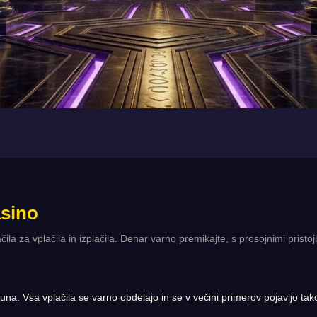
asino
a za vplačila in izplačila. Denar varno premikajte, s prosojnimi pristoj
una. Vsa vplačila se varno obdelajo in se v večini primerov pojavijo tako