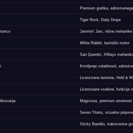
Premium grafika, edinstveneg
Tiger Rock, Daily Drops
rianco
Jammin' Jars, nišne mehanike
White Rabbit, lastniški motor
San Quentin, XWays mehanik
i
Krmiljenje volatilnosti, edinst
Licencirane lastnine, Hold & W
Licencirane vsebine, funkcije 
likovanja
Magicious, premium umetnost
Seven Titans, vizualno pripov
Sticky Bandits, kakovostne gr