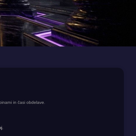
binami in časi obdelave.
j.