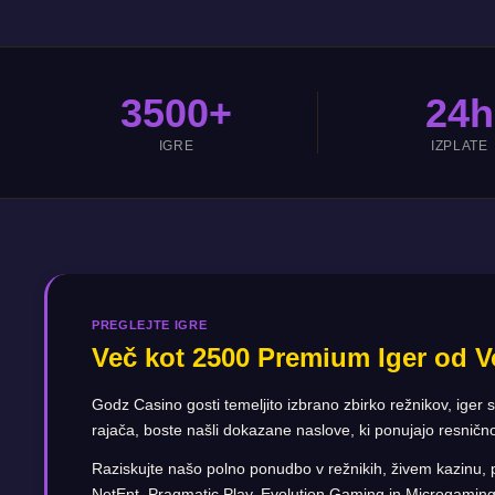
3500+
24h
IGRE
IZPLATE
PREGLEJTE IGRE
Več kot 2500 Premium Iger od 
Godz Casino gosti temeljito izbrano zbirko režnikov, iger s
rajača, boste našli dokazane naslove, ki ponujajo resnič
Raziskujte našo polno ponudbo v režnikih, živem kazinu, pro
NetEnt, Pragmatic Play, Evolution Gaming in Microgaming