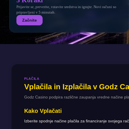
3 Koraki
Prijavite se, preverite, vstavite sredstva in igrajte. Novi računi so
pripravljeni v 5 minutah.
Začnite
PLAČILA
Vplačila in Izplačila v Godz C
Godz Casino podpira različne zaupanja vredne načine plačil
Kako Vplačati
Izberite spodnje načine plačila za financiranje svojega rač