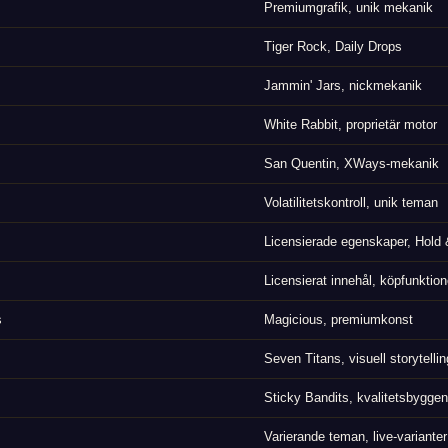
Premiumgrafik, unik mekanik
Tiger Rock, Daily Drops
Jammin' Jars, nickmekanik
White Rabbit, proprietär motor
San Quentin, XWays-mekanik
Volatilitetskontroll, unik teman
Licensierade egenskaper, Hold
Licensierat innehål, köpfunktion
s
Magicious, premiumkonst
Seven Titans, visuell storytellin
Sticky Bandits, kvalitetsbyggen
Varierande teman, live-varianter