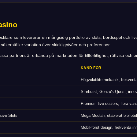
asino
are som levererar en mångsidig portfolio av slots, bordsspel och live 
 säkerställer variation över skicklignivåer och preferenser.
sa partners är erkända på marknaden för tillförlitlighet, rättvisa och
KÄND FÖR
Högvolatilitetmekanik, frekvent
Starburst, Gonzo's Quest, innov
Premium live-dealers, flera vari
sive Slots
Mega Moolah, etablerat bibliote
Mobil-först design, frekventa in