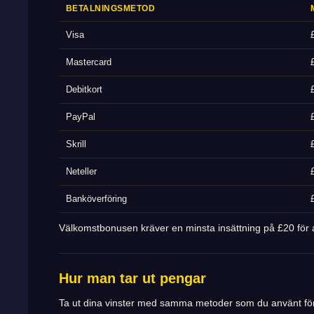
BETALNINGSMETOD
Visa
Mastercard
Debitkort
PayPal
Skrill
Neteller
Banköverföring
Välkomstbonusen kräver en minsta insättning på £20 för a
Hur man tar ut pengar
Ta ut dina vinster med samma metoder som du använt för ins