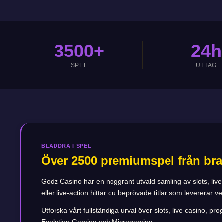
3500+
24h
SPEL
UTTAG
BLÄDDRA I SPEL
Över 2500 premiumspel från br
Godz Casino har en noggrant utvald samling av slots, live
eller live-action hittar du beprövade titlar som levererar ve
Utforska vårt fullständiga urval över slots, live casino, pr
Evolution Gaming och Microgaming.