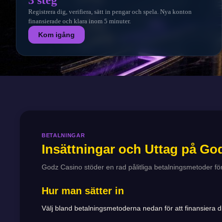
3 steg
Registrera dig, verifiera, sätt in pengar och spela. Nya konton
finansierade och klara inom 5 minuter.
Kom igång
BETALNINGAR
Insättningar och Uttag på Go
Godz Casino stöder en rad pålitliga betalningsmetoder för
Hur man sätter in
Välj bland betalningsmetoderna nedan för att finansiera dit