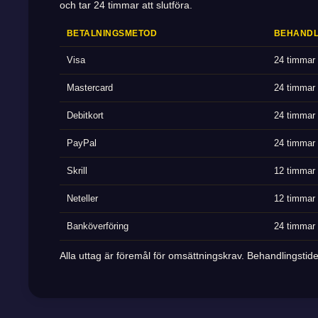
och tar 24 timmar att slutföra.
BETALNINGSMETOD
BEHANDL
Visa
24 timmar
Mastercard
24 timmar
Debitkort
24 timmar
PayPal
24 timmar
Skrill
12 timmar
Neteller
12 timmar
Banköverföring
24 timmar
Alla uttag är föremål för omsättningskrav. Behandlingstiden