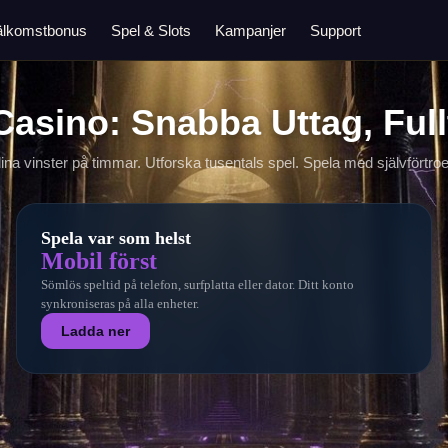
älkomstbonus
Spel & Slots
Kampanjer
Support
asino: Snabba Uttag, Full
ina vinster på timmar. Utforska tusentals spel. Spela med självförtro
Spela var som helst
Mobil först
Sömlös speltid på telefon, surfplatta eller dator. Ditt konto
synkroniseras på alla enheter.
Ladda ner