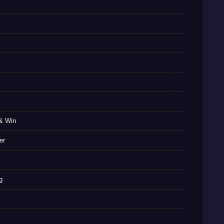
 & Win
er
g