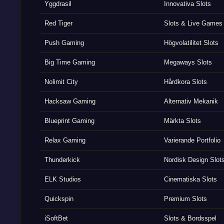
Yggdrasil
Innovativa Slots
Red Tiger
Slots & Live Games
Push Gaming
Högvolatilitet Slots
Big Time Gaming
Megaways Slots
Nolimit City
Hårdkora Slots
Hacksaw Gaming
Alternativ Mekanik
Blueprint Gaming
Märkta Slots
Relax Gaming
Varierande Portfolio
Thunderkick
Nordisk Design Slot
ELK Studios
Cinematiska Slots
Quickspin
Premium Slots
iSoftBet
Slots & Bordsspel