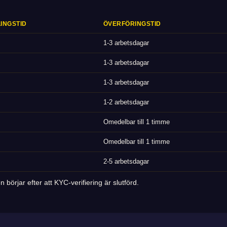
INGSTID
ÖVERFÖRINGSTID
1-3 arbetsdagar
1-3 arbetsdagar
1-3 arbetsdagar
1-2 arbetsdagar
Omedelbar till 1 timme
Omedelbar till 1 timme
2-5 arbetsdagar
 börjar efter att KYC-verifiering är slutförd.