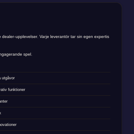
dealer-upplevelser. Varje leverantör tar sin egen expertis
 engagerande spel.
a utgåvor
ativ funktioner
anter
k
novationer