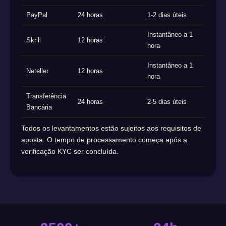
PayPal
24 horas
1-2 dias úteis
£20
Instantâneo a 1
Skrill
12 horas
£10
hora
Instantâneo a 1
Neteller
12 horas
£10
hora
Transferência
24 horas
2-5 dias úteis
£25
Bancária
Todos os levantamentos estão sujeitos aos requisitos de
aposta. O tempo de processamento começa após a
verificação KYC ser concluída.