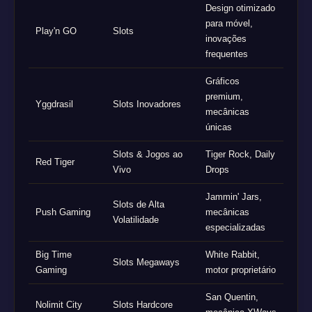
Design otimizado
para móvel,
Play'n GO
Slots
inovações
frequentes
Gráficos
premium,
Yggdrasil
Slots Inovadores
mecânicas
únicas
Slots & Jogos ao
Tiger Rock, Daily
Red Tiger
Vivo
Drops
Jammin' Jars,
Slots de Alta
Push Gaming
mecânicas
Volatilidade
especializadas
Big Time
White Rabbit,
Slots Megaways
Gaming
motor proprietário
San Quentin,
Nolimit City
Slots Hardcore