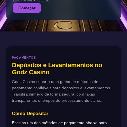
e prontas em 5 minutos.
Começar
PAGAMENTOS
Depósitos e Levantamentos no
Godz Casino
Godz Casino suporta uma gama de métodos de
pagamento confiáveis para depósitos e levantamentos.
Transfira dinheiro de forma segura, com taxas
transparentes e tempos de processamento claros.
Como Depositar
Escolha um dos métodos de pagamento abaixo para